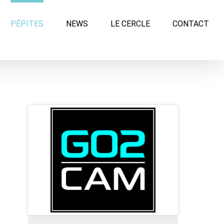
PÉPITES
NEWS
LE CERCLE
CONTACT