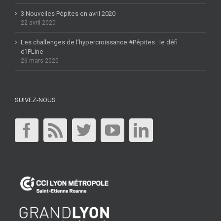
3 Nouvelles Pépites en avril 2020
22 avril 2020
Les challenges de l’hypercroissance #Pépites : le défi
d’IPLine
26 mars 2020
SUIVEZ-NOUS