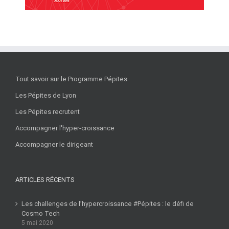
Tout savoir sur le Programme Pépites
Les Pépites de Lyon
Les Pépites recrutent
Accompagner l'hyper-croissance
Accompagner le dirigeant
ARTICLES RÉCENTS
Les challenges de l’hypercroissance #Pépites : le défi de
Cosmo Tech
5 mai 2020