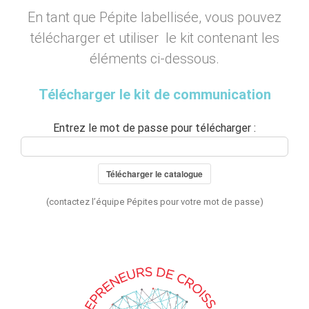
En tant que Pépite labellisée, vous pouvez
télécharger et utiliser le kit contenant les
éléments ci-dessous.
Télécharger le kit de communication
Entrez le mot de passe pour télécharger :
Télécharger le catalogue
(contactez l’équipe Pépites pour votre mot de passe)