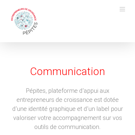
Skip
to
content
Communication
Pépites, plateforme d’appui aux
entrepreneurs de croissance est dotée
d’une identité graphique et d’un label pour
valoriser votre accompagnement sur vos
outils de communication.