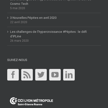
Cosmo Tech
5 mai 2020
3 Nouvelles Pépites en avril 2020
22 avril 2020
Les challenges de l’hypercroissance #Pépites : le défi
d’IPLine
26 mars 2020
SUIVEZ-NOUS