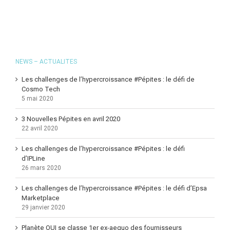
NEWS – ACTUALITES
Les challenges de l’hypercroissance #Pépites : le défi de
Cosmo Tech
5 mai 2020
3 Nouvelles Pépites en avril 2020
22 avril 2020
Les challenges de l’hypercroissance #Pépites : le défi
d’IPLine
26 mars 2020
Les challenges de l’hypercroissance #Pépites : le défi d’Epsa
Marketplace
29 janvier 2020
Planète OUI se classe 1er ex-aequo des fournisseurs