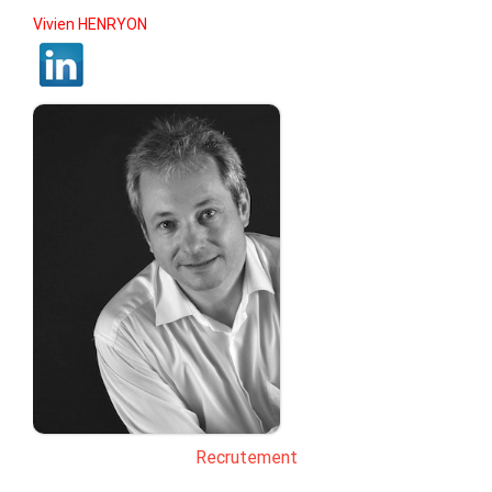
Vivien HENRYON
Recrutement