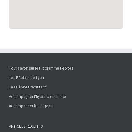
Tout savoir sur le Programme Pépites
Les Pépites de Lyon
Les Pépites recrutent
Accompagner l'hyper-croissance
Accompagner le dirigeant
ARTICLES RÉCENTS