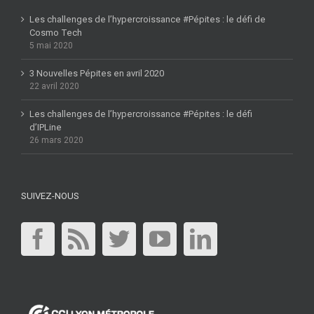
Les challenges de l’hypercroissance #Pépites : le défi de
Cosmo Tech
5 mai 2020
3 Nouvelles Pépites en avril 2020
22 avril 2020
Les challenges de l’hypercroissance #Pépites : le défi
d’IPLine
26 mars 2020
SUIVEZ-NOUS