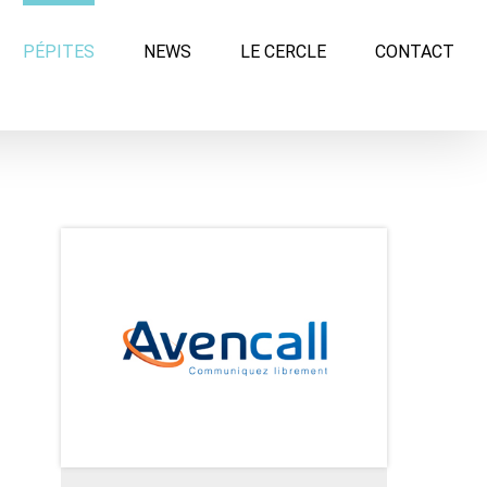
PÉPITES
NEWS
LE CERCLE
CONTACT