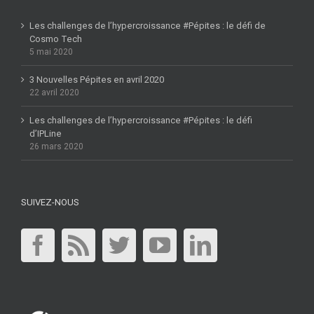
Les challenges de l’hypercroissance #Pépites : le défi de
Cosmo Tech
5 mai 2020
3 Nouvelles Pépites en avril 2020
22 avril 2020
Les challenges de l’hypercroissance #Pépites : le défi
d’IPLine
26 mars 2020
SUIVEZ-NOUS