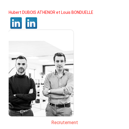
Hubert DUBOIS ATHENOR et Louis BONDUELLE
Recrutement