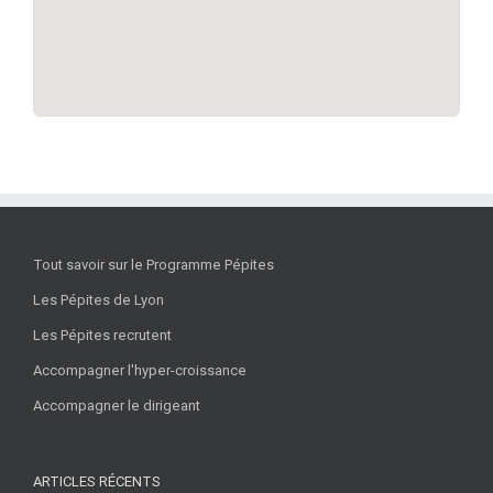
Tout savoir sur le Programme Pépites
Les Pépites de Lyon
Les Pépites recrutent
Accompagner l'hyper-croissance
Accompagner le dirigeant
ARTICLES RÉCENTS