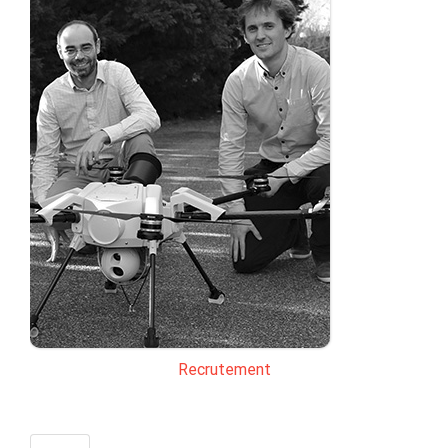
Recrutement