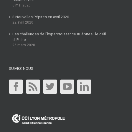
5 mai 2020
3 Nouvelles Pépites en avril 2020
22 avril 2020
Les challenges de l’hypercroissance #Pépites : le défi
d’IPLine
26 mars 2020
SUIVEZ-NOUS