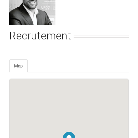
Recrutement
Map