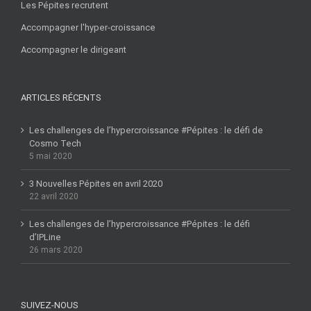
Les Pépites recrutent
Accompagner l'hyper-croissance
Accompagner le dirigeant
ARTICLES RÉCENTS
Les challenges de l’hypercroissance #Pépites : le défi de
Cosmo Tech
5 mai 2020
3 Nouvelles Pépites en avril 2020
22 avril 2020
Les challenges de l’hypercroissance #Pépites : le défi
d’IPLine
26 mars 2020
SUIVEZ-NOUS