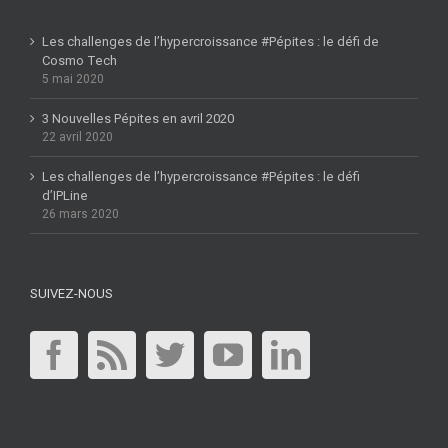
Les challenges de l’hypercroissance #Pépites : le défi de
Cosmo Tech
5 mai 2020
3 Nouvelles Pépites en avril 2020
22 avril 2020
Les challenges de l’hypercroissance #Pépites : le défi
d’IPLine
26 mars 2020
SUIVEZ-NOUS