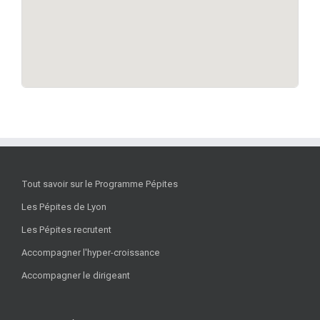
Tout savoir sur le Programme Pépites
Les Pépites de Lyon
Les Pépites recrutent
Accompagner l'hyper-croissance
Accompagner le dirigeant