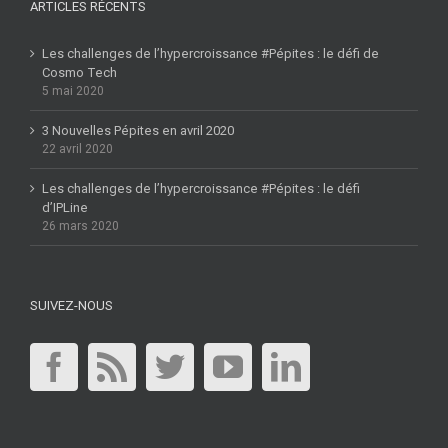
ARTICLES RÉCENTS
Les challenges de l’hypercroissance #Pépites : le défi de
Cosmo Tech
5 mai 2020
3 Nouvelles Pépites en avril 2020
22 avril 2020
Les challenges de l’hypercroissance #Pépites : le défi
d’IPLine
26 mars 2020
SUIVEZ-NOUS