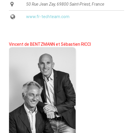
50 Rue Jean Zay, 69800 Saint-Priest, France
www.fr-techteam.com
Vincent de BENTZMANN et Sébastien RICCI