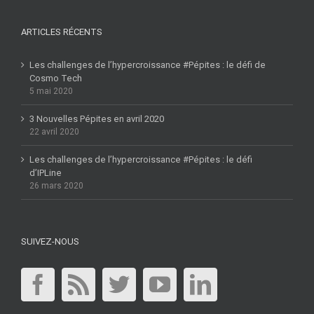
ARTICLES RÉCENTS
Les challenges de l’hypercroissance #Pépites : le défi de
Cosmo Tech
5 mai 2020
3 Nouvelles Pépites en avril 2020
22 avril 2020
Les challenges de l’hypercroissance #Pépites : le défi
d’IPLine
26 mars 2020
SUIVEZ-NOUS