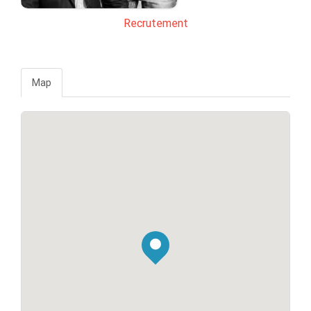
Recrutement
Map