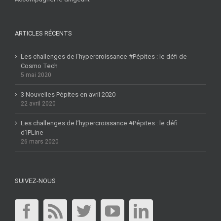
ARTICLES RÉCENTS
Les challenges de l’hypercroissance #Pépites : le défi de
Cosmo Tech
5 mai 2020
3 Nouvelles Pépites en avril 2020
22 avril 2020
Les challenges de l’hypercroissance #Pépites : le défi
d’IPLine
26 mars 2020
SUIVEZ-NOUS