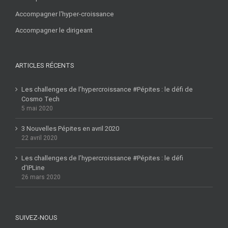
Accompagner l'hyper-croissance
Accompagner le dirigeant
ARTICLES RÉCENTS
Les challenges de l’hypercroissance #Pépites : le défi de
Cosmo Tech
5 mai 2020
3 Nouvelles Pépites en avril 2020
22 avril 2020
Les challenges de l’hypercroissance #Pépites : le défi
d’IPLine
26 mars 2020
SUIVEZ-NOUS