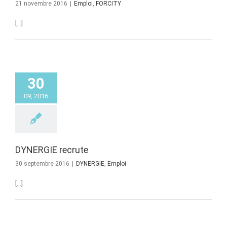
21 novembre 2016
|
Emploi
,
FORCITY
[…]
30
09, 2016
DYNERGIE recrute
30 septembre 2016
|
DYNERGIE
,
Emploi
[…]