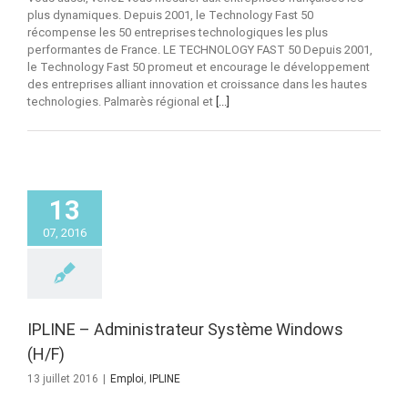
plus dynamiques. Depuis 2001, le Technology Fast 50
récompense les 50 entreprises technologiques les plus
performantes de France. LE TECHNOLOGY FAST 50 Depuis 2001,
le Technology Fast 50 promeut et encourage le développement
des entreprises alliant innovation et croissance dans les hautes
technologies. Palmarès régional et
[...]
13
07, 2016
IPLINE – Administrateur Système Windows
(H/F)
13 juillet 2016
|
Emploi
,
IPLINE