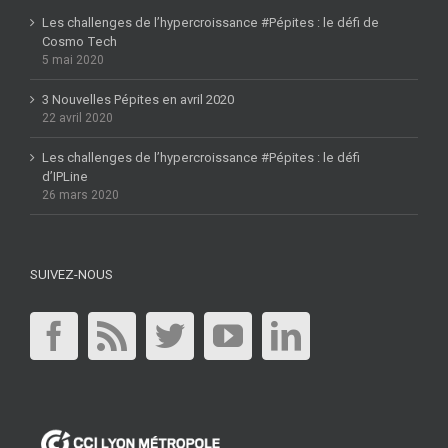
Les challenges de l’hypercroissance #Pépites : le défi de
Cosmo Tech
5 mai 2020
3 Nouvelles Pépites en avril 2020
22 avril 2020
Les challenges de l’hypercroissance #Pépites : le défi
d’IPLine
26 mars 2020
SUIVEZ-NOUS