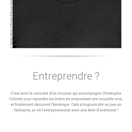
Entreprendre ?
C’est avoir la curiosité d’un mousse qui accompagne Christophe
Colomb pour rejoindre les Indes en empruntant une nouvelle voie,
et finalement découvrir l’Amérique. Cela a toujours été un peu un
fantasme, je vis l’entrepreneuriat avec une âme d’aventurier !